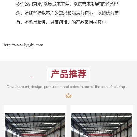
我们公司秉承“以质量求生存，以信誉求发展”的经营理
念，始终坚持以客户的需求和满意为核心，以诚信为宗
旨，不断用精良、具有创造力的产品来回报客户。
http://www.lygshj.com
产品推荐
Development, design, production and sales in one of the manufacturing enterprises