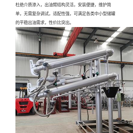
杜绝介质渗入，出油臂结构灵活，安装便捷，维护简
单，无需复杂调试，适配性强，可满足各类中小型储罐
的平稳出油需求，性价比突出。