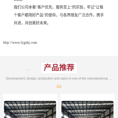
我们公司本着“客户优先、服务至上”的宗旨，牢记“让每
个客户都用好产品”的使命，与各界朋友广泛合作，携手
共进，共创美好未来。
http://www.lygshj.com
产品推荐
Development, design, production and sales in one of the manufacturing enterprises