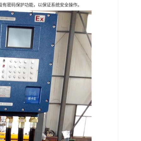
设有密码保护功能，以保证系统安全操作。