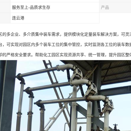
服务至上-品质求生存
产品
连云港
区的多企业、多介质集中装车需求，提供模块化定量装车解决方案，可灵
台，可实现对园区内多个装车工位的集中管控，实时监测各工位的装车数
卸的严格安全要求。帮助化工园区实现资源共享、统一管理，提升园区整