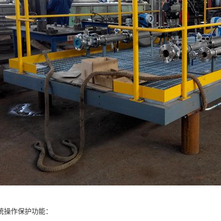
统操作保护功能：