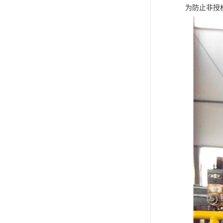
为防止非授