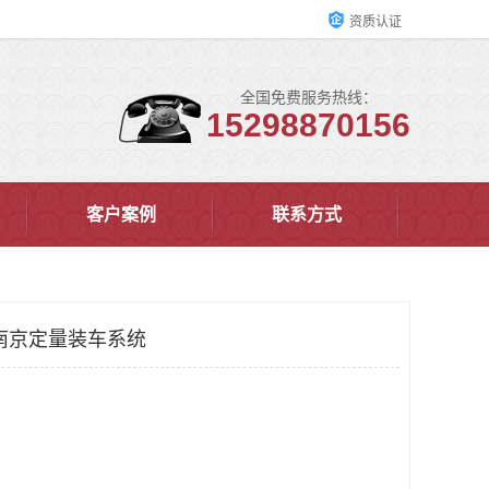
资质认证
全国免费服务热线：
15298870156
客户案例
联系方式
南京定量装车系统