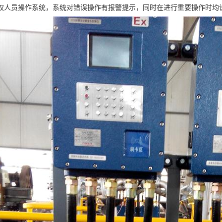
权人员操作系统，系统对错误操作有报警提示，同时在进行重要操作时均