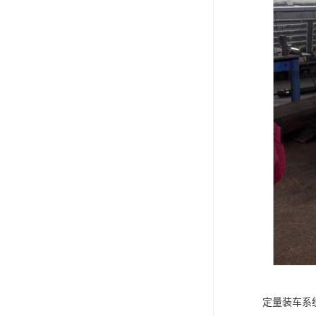
定量装车系