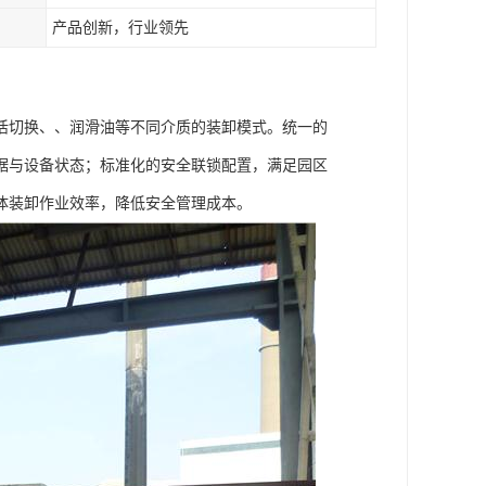
产品创新，行业领先
活切换、、润滑油等不同介质的装卸模式。统一的
据与设备状态；标准化的安全联锁配置，满足园区
体装卸作业效率，降低安全管理成本。