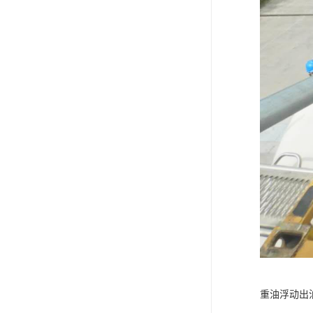
重油浮动出