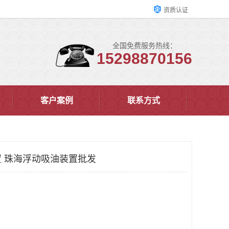
资质认证
全国免费服务热线：
15298870156
客户案例
联系方式
 珠海浮动吸油装置批发