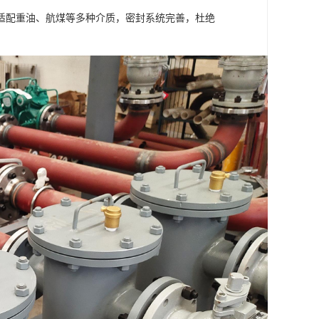
适配重油、航煤等多种介质，密封系统完善，杜绝