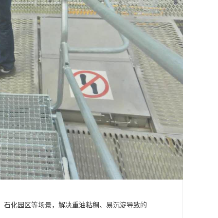
、石化园区等场景，解决重油粘稠、易沉淀导致的