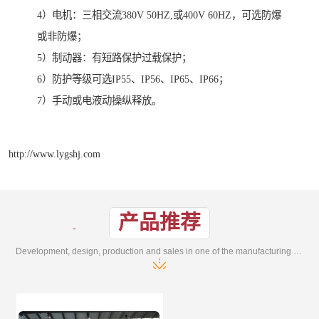
4）电机：三相交流380V 50HZ,或400V 60HZ，可选防爆
或非防爆；
5）制动器：有短路保护过载保护；
6）防护等级可选IP55、IP56、IP65、IP66；
7）手动或电液动操纵释放。
http://www.lygshj.com
产品推荐
Development, design, production and sales in one of the manufacturing enterprises