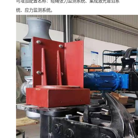
可增加配置名称：缆绳张力监测系统、集成激光靠泊系
统、应力监测系统。