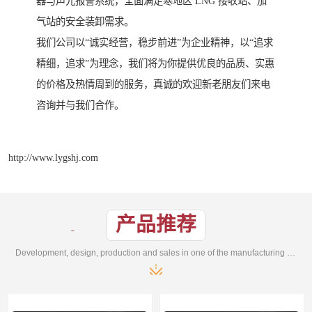
器与声光报警系统，全面满足寒地区 LNG 接收站、加
气站的安全装卸需求。
我们公司以“诚实经营，稳步前进”为企业精神，以“追求
精细，追求”为理念，我们将为你提供优良的品质、实惠
的价格及热情周到的服务，真诚的欢迎新老朋友们来电
咨询并与我们合作。
http://www.lygshj.com
产品推荐
Development, design, production and sales in one of the manufacturing enterprises