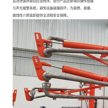
监测泄漏并联动应急程序。部分产品还新增防撞传感器
与声光报警系统，避免设备碰撞损坏，为易燃、易爆、
腐蚀性介质装卸提供全流程安全保障。