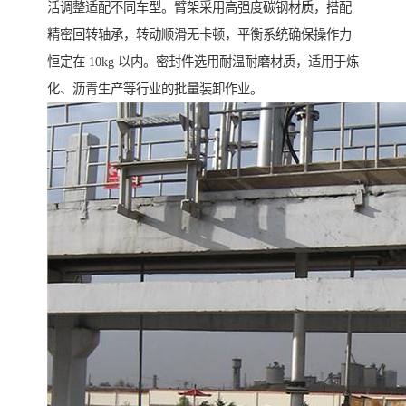
活调整适配不同车型。臂架采用高强度碳钢材质，搭配
精密回转轴承，转动顺滑无卡顿，平衡系统确保操作力
恒定在 10kg 以内。密封件选用耐温耐磨材质，适用于炼
化、沥青生产等行业的批量装卸作业。