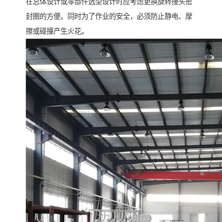
在总体设计或零部件选型设计时应考虑更换旋转接头密
封圈的方便。同时为了作业的安全，必须防止静电、摩
擦或碰撞产生火花。