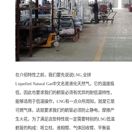
在介绍特性之前，我们要先说说LNG,全拼
Liquefied Natural Gas中文名是液化天然气，它的温度极
低，因此也要求我们的鹤管必须有优异的耐低温特性，
能够适用于低温操作，LNG有一点众所周知，就是它是
可燃气体，这就要求我们的鹤管必须防止静电，摩擦产
生火花，为了满足这些特性就一定需要特别的LNG低温
鹤管的构成：将立柱、液相臂、气体回收臂、平衡装