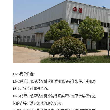
LNG鹤管性能：
LNG鹤管、低温装车臂应能适用低温操作条件、使用寿
命长、安全可靠等特点。
LNG鹤管、低温装车臂应能保证实现装车平台与槽车之
间的连接，满足流体流通的要求。