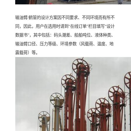
输油臂/鹤管的设计方案因不同要求、不同环境而有所不
同，因此，用户在选用时请到“在线订单”栏目填写“设计
数据书”，其中包括：码头潮差、船舶吨位、液体种类、
输油臂口径、压力等级、环境参数（风载荷、温度、地
震载荷）等。