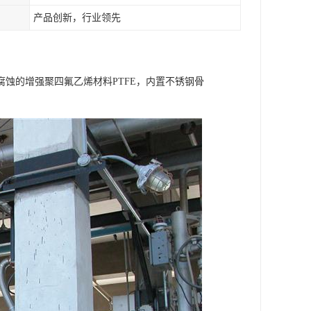
产品创新，行业领先
蚀的增强聚四氟乙烯材料PTFE，内置不锈钢骨