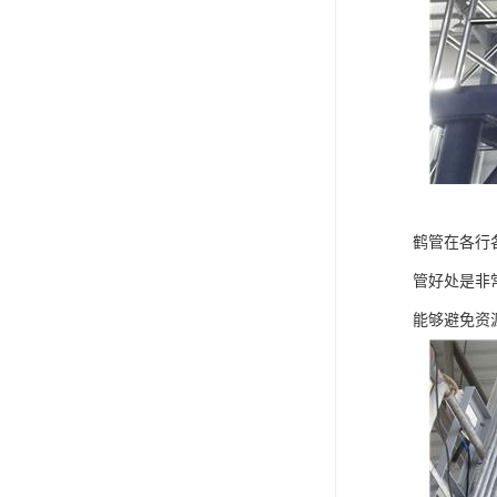
鹤管在各行
管好处是非
能够避免资