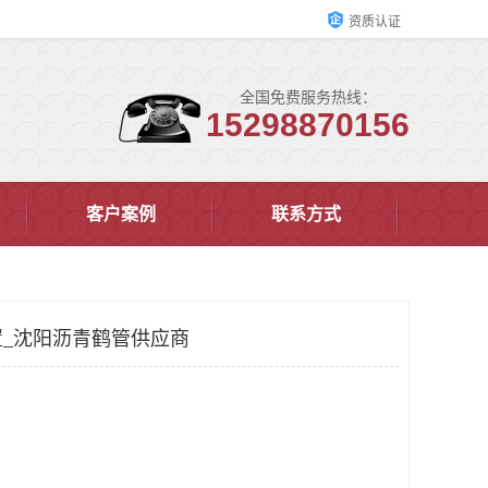
资质认证
全国免费服务热线：
15298870156
客户案例
联系方式
_沈阳沥青鹤管供应商