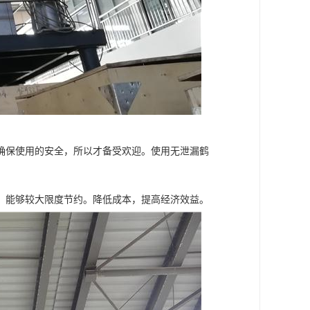
确保使用的安全，所以才备受欢迎。使用无泄漏鹤
，能够较大限度节约。降低成本，提高经济效益。