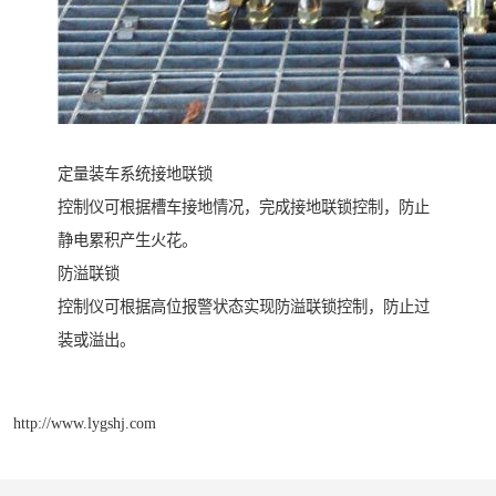
定量装车系统接地联锁
控制仪可根据槽车接地情况，完成接地联锁控制，防止
静电累积产生火花。
防溢联锁
控制仪可根据高位报警状态实现防溢联锁控制，防止过
装或溢出。
http://www.lygshj.com