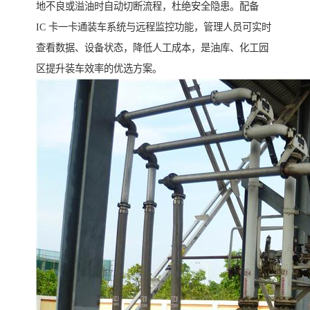
地不良或溢油时自动切断流程，杜绝安全隐患。配备
IC 卡一卡通装车系统与远程监控功能，管理人员可实时
查看数据、设备状态，降低人工成本，是油库、化工园
区提升装车效率的优选方案。