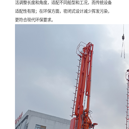
活调整长度和角度，适配不同船型和工况，而传统设备
适配性有限；在环保方面，密闭式设计减少挥发污染，
更符合现代环保要求。