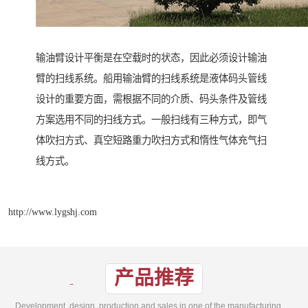
输油臂设计平衡是在空载时的状态，因此必须设计输油
臂的扫线系统。船用输油臂的扫线系统是液体码头管线
设计的重要方面，需根据不同的介质、码头条件及管线
方案选用不同的扫线方式。一般扫线有三种方式，即气
体吹扫方式、真空短路重力吹扫方式和惰性气体充气扫
线方式。
http://www.lygshj.com
产品推荐
Development, design, production and sales in one of the manufacturing enterprises