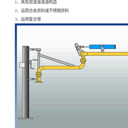
1、具有双滚道滚道构造
2、运用合金资料或不锈钢资料
3、运用复合增