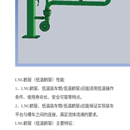
LNG鹤管（低温鹤管）性能:
1、LNG鹤管、低温装车臂(低温鹤管)应能适用低温操作
条件、使用寿命长、安全可靠等特点。
2、LNG鹤管、低温装车臂(低温鹤管)应能保证实现装车
平台与槽车之间的连接，满足流体流通的要求。
LNG鹤管（低温鹤管）主要特征：