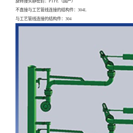
旋转接头静密封：PTFE（国产）
不直接与工艺管线连接的结构件：304L
与工艺管线连接的结构件：304