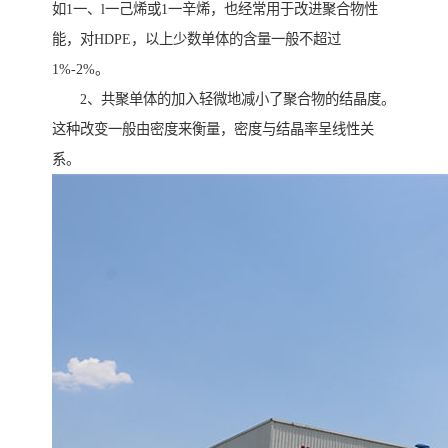
如1一、l一己烯或1一辛烯，也经常用于改进聚合物性
能，对HDPE，以上少数单体的含量一般不超过
1%-2%。
2、共聚单体的加入轻微地减小了聚合物的结晶度。
这种改变一般由密度来衡量，密度与结晶率呈线性关
系。