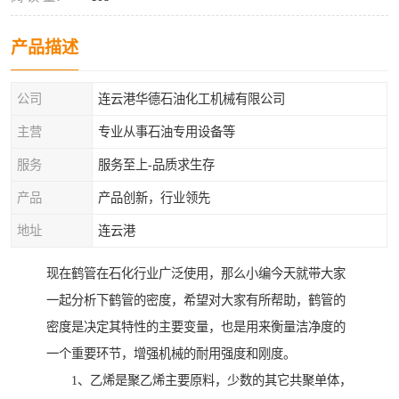
产品描述
公司
连云港华德石油化工机械有限公司
主营
专业从事石油专用设备等
服务
服务至上-品质求生存
产品
产品创新，行业领先
地址
连云港
现在鹤管在石化行业广泛使用，那么小编今天就带大家
一起分析下鹤管的密度，希望对大家有所帮助，鹤管的
密度是决定其特性的主要变量，也是用来衡量洁净度的
一个重要环节，增强机械的耐用强度和刚度。
1、乙烯是聚乙烯主要原料，少数的其它共聚单体，