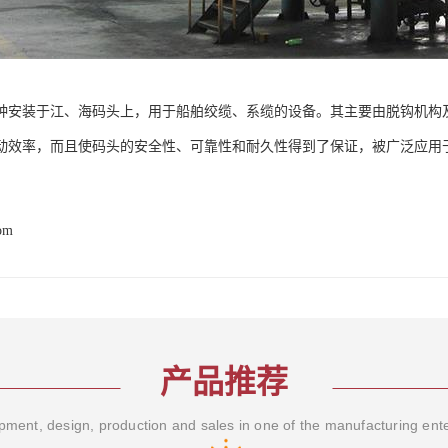
种安装于江、海码头上，用于船舶绞缆、系缆的设备。其主要由脱钩机构
动效率，而且使码头的安全性、可靠性和耐久性得到了保证，被广泛应用
com
产品推荐
ment, design, production and sales in one of the manufacturing ent