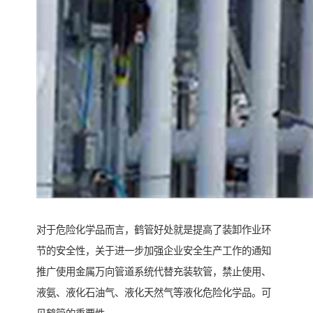
对于危险化学品而言，鹤管好处就是提高了装卸作业环
节的安全性，关于进一步加强企业安全生产工作的通知
推广使用金属万向管道系统代替充装软管，禁止使用、
液氨、液化石油气、液化天然气等液化危险化学品。可