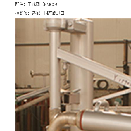
配件：干式阀（EMCO）
拉断阀：选配，国产或进口