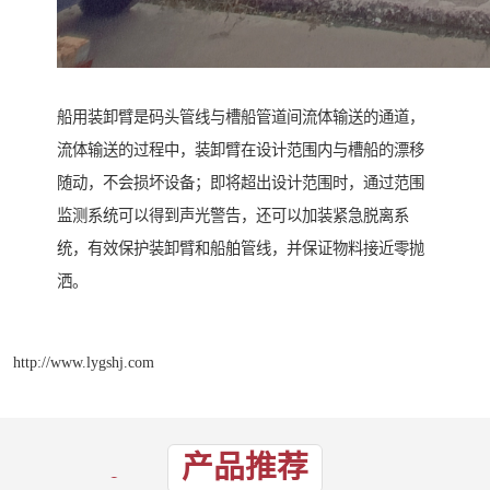
船用装卸臂是码头管线与槽船管道间流体输送的通道，
流体输送的过程中，装卸臂在设计范围内与槽船的漂移
随动，不会损坏设备；即将超出设计范围时，通过范围
监测系统可以得到声光警告，还可以加装紧急脱离系
统，有效保护装卸臂和船舶管线，并保证物料接近零抛
洒。
http://www.lygshj.com
产品推荐