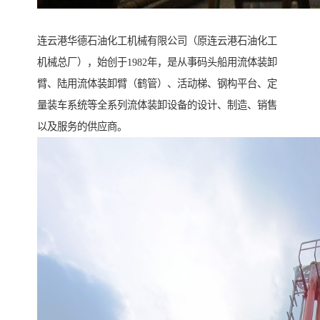
连云港华德石油化工机械有限公司（原连云港石油化工
机械总厂），始创于1982年，是从事码头船用流体装卸
臂、陆用流体装卸臂（鹤管）、活动梯、钢构平台、定
量装车系统等全系列流体装卸设备的设计、制造、销售
以及服务的供应商。