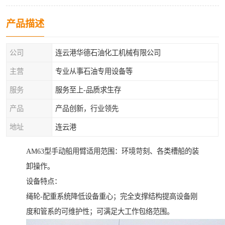
产品描述
公司
连云港华德石油化工机械有限公司
主营
专业从事石油专用设备等
服务
服务至上-品质求生存
产品
产品创新，行业领先
地址
连云港
AM63型手动船用臂适用范围：环境苛刻、各类槽船的装
卸操作。
设备特点：
绳轮-配重系统降低设备重心；完全支撑结构提高设备刚
度和管系的可维护性；可满足大工作包络范围。