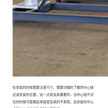
在安装的时候需要注意尺寸，需要详细的了解到中心线
应该安装的位置，这一点是及其重要的，当中心线不对
位的时候可能看起来就是及其的不美观，且安装的中心