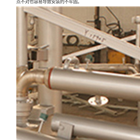
点不对也容易导致安装的不牢固。