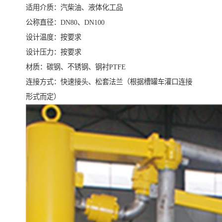
适用介质：汽柴油、液体化工品
公称直径：DN80、DN100
设计温度：按要求
设计压力：按要求
材质：碳钢、不锈钢、钢衬PTFE
连接方式：快速接头、松套法兰（根据槽罐车灌口连接
形式而定）