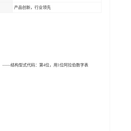
产品创新，行业领先
）——结构型式代码：第4位，用1位阿拉伯数字表