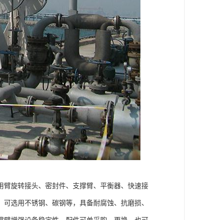
用臂旋转接头、密封件、支撑臂、平衡器、快速接
，可选用不锈钢、碳钢等，具备耐腐蚀、抗磨损、