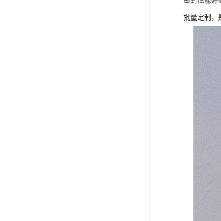
密封性能好
批量定制，