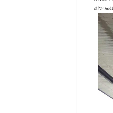
对危化品装