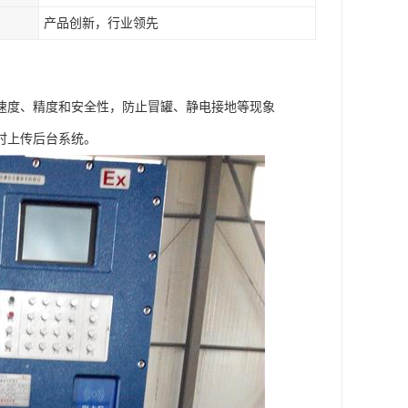
产品创新，行业领先
速度、精度和安全性，防止冒罐、静电接地等现象
时上传后台系统。