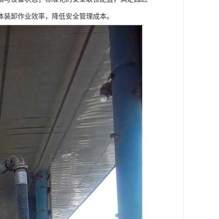
体装卸作业效率，降低安全管理成本。