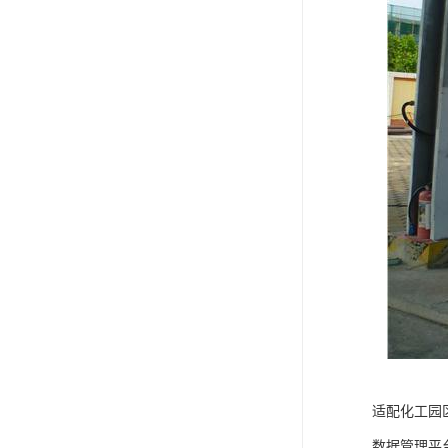
适配化工园
数据管理平