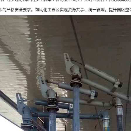
卸的严格安全要求。帮助化工园区实现资源共享、统一管理，提升园区整