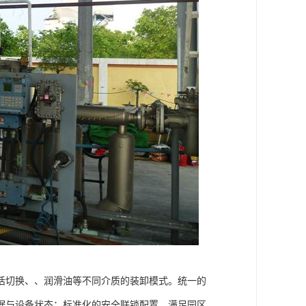
活切换、、润滑油等不同介质的装卸模式。统一的
据与设备状态；标准化的安全联锁配置，满足园区