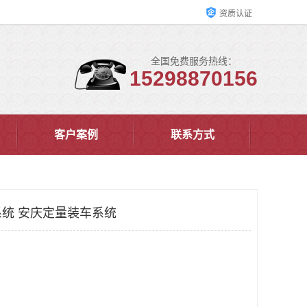
资质认证
全国免费服务热线：
15298870156
客户案例
联系方式
统 安庆定量装车系统