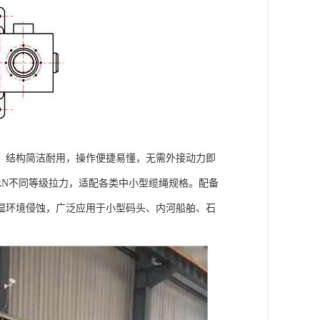
，结构简洁耐用，操作便捷易懂，无需外接动力即
0kN不同等级拉力，适配各类中小型缆绳规格。配备
湿环境侵蚀，广泛应用于小型码头、内河船舶、石