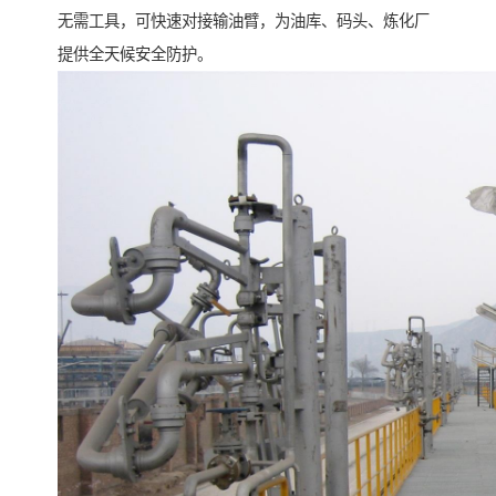
无需工具，可快速对接输油臂，为油库、码头、炼化厂
提供全天候安全防护。