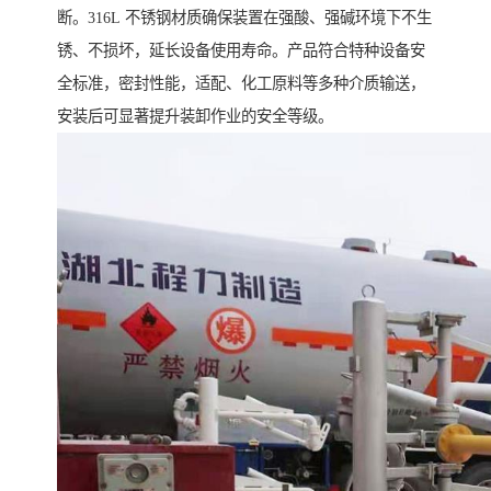
断。316L 不锈钢材质确保装置在强酸、强碱环境下不生
锈、不损坏，延长设备使用寿命。产品符合特种设备安
全标准，密封性能，适配、化工原料等多种介质输送，
安装后可显著提升装卸作业的安全等级。