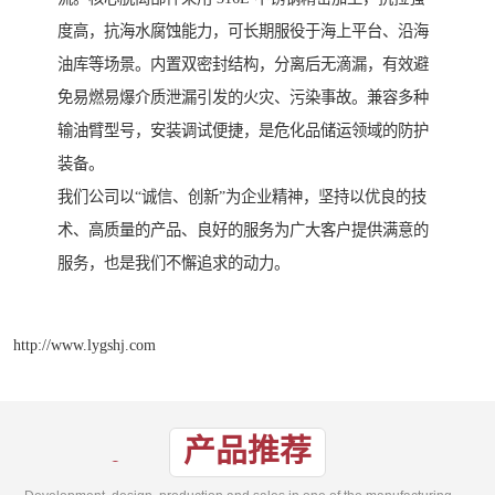
度高，抗海水腐蚀能力，可长期服役于海上平台、沿海
油库等场景。内置双密封结构，分离后无滴漏，有效避
免易燃易爆介质泄漏引发的火灾、污染事故。兼容多种
输油臂型号，安装调试便捷，是危化品储运领域的防护
装备。
我们公司以“诚信、创新”为企业精神，坚持以优良的技
术、高质量的产品、良好的服务为广大客户提供满意的
服务，也是我们不懈追求的动力。
http://www.lygshj.com
产品推荐