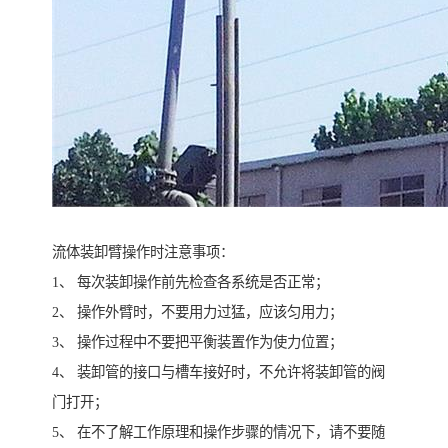
流体装卸臂操作时注意事项：
1、 每次装卸操作前先检查各系统是否正常；
2、 操作外臂时，不要用力过猛，应该匀用力；
3、 操作过程中不要把平衡装置作为使力位置；
4、 装卸管的接口与槽车接好时，不允许将装卸管的阀
门打开；
5、 在不了解工作原理和操作步骤的情况下，请不要随