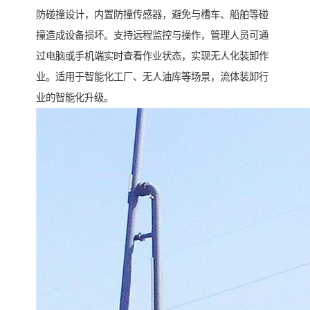
防碰撞设计，内置防撞传感器，避免与槽车、船舶等碰
撞造成设备损坏。支持远程监控与操作，管理人员可通
过电脑或手机端实时查看作业状态，实现无人化装卸作
业。适用于智能化工厂、无人油库等场景，流体装卸行
业的智能化升级。