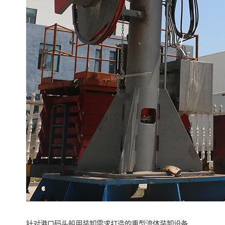
针对港口码头船用装卸需求打造的重型流体装卸设备，