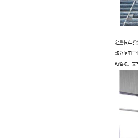
定量装车系
部分使用工
和监视，又