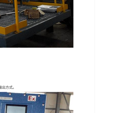
输出方式。