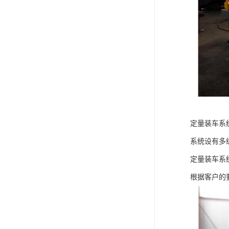
定量装车系
系统设有多
定量装车系
根据客户的