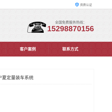
资质认证
全国免费服务热线：
15298870156
客户案例
联系方式
宁夏定量装车系统