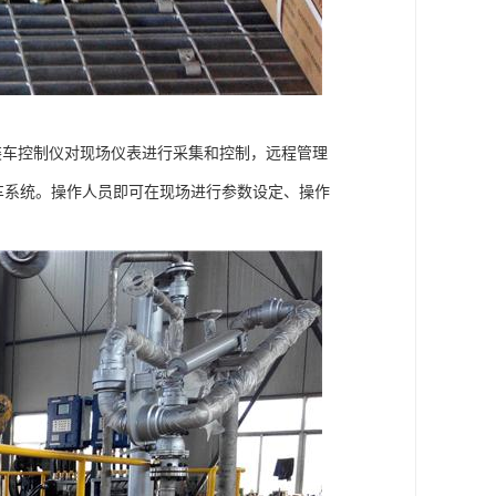
装车控制仪对现场仪表进行采集和控制，远程管理
装车系统。操作人员即可在现场进行参数设定、操作