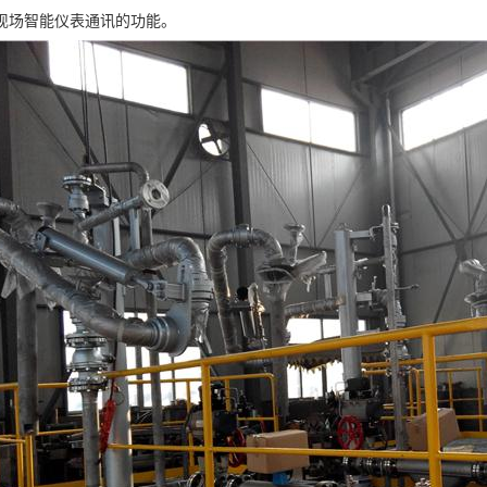
与现场智能仪表通讯的功能。