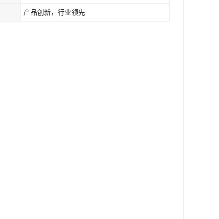
产品创新，行业领先