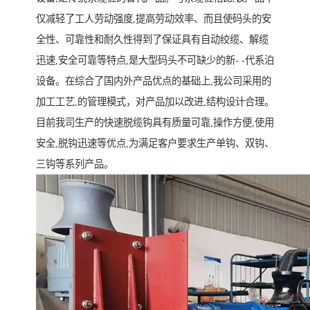
仅减轻了工人劳动强度,提高劳动效率、而且使码头的安
全性、可靠性和耐久性得到了保证具有自动绞缆、解缆
迅速,安全可靠等特点,是大型码头不可缺少的新- -代系泊
设备。在综合了国内外产品优点的基础上,我公司采用的
加工工艺,的管理模式，对产品加以改进,结构设计合理。
目前我司生产的快速脱缆钩具有质量可靠,操作方便,使用
安全,脱钩迅速等优点,为满足客户要求生产单钩、双钩、
三钩等系列产品。