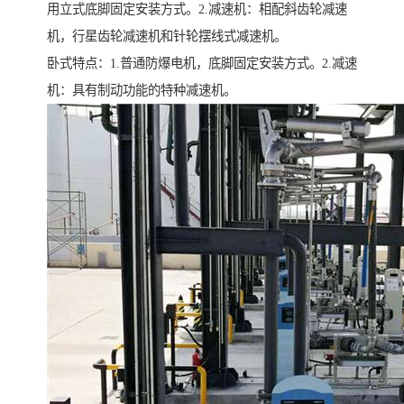
用立式底脚固定安装方式。2.减速机：相配斜齿轮减速
机，行星齿轮减速机和针轮摆线式减速机。
卧式特点：1.普通防爆电机，底脚固定安装方式。2.减速
机：具有制动功能的特种减速机。