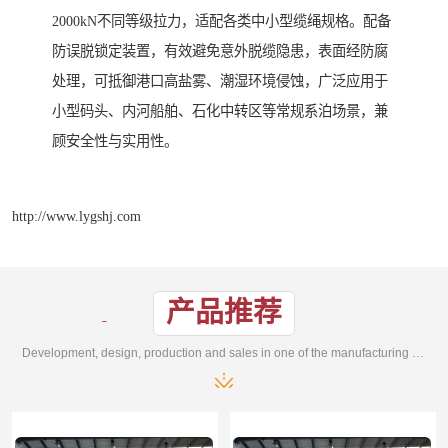
2000kN不同等级拉力，适配各类中小型缆绳规格。配备
防误脱锁定装置，有效避免意外脱缆隐患，表面经防腐
处理，可抵御港口高盐雾、潮湿环境侵蚀，广泛应用于
小型码头、内河船舶、石化中转区等常规系泊场景，兼
顾安全性与实用性。
http://www.lygshj.com
产品推荐
Development, design, production and sales in one of the manufacturing enterprises