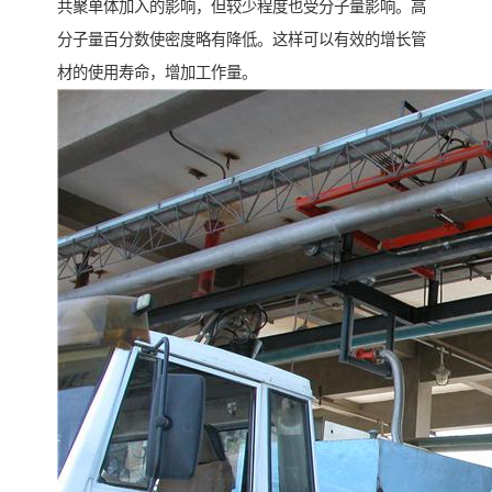
共聚单体加入的影响，但较少程度也受分子量影响。高
分子量百分数使密度略有降低。这样可以有效的增长管
材的使用寿命，增加工作量。