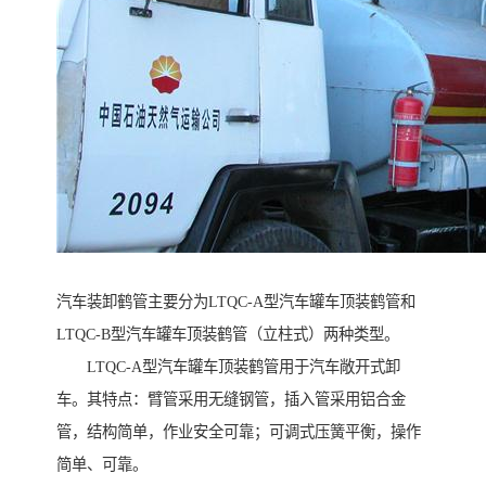
汽车装卸鹤管主要分为LTQC-A型汽车罐车顶装鹤管和
LTQC-B型汽车罐车顶装鹤管（立柱式）两种类型。
LTQC-A型汽车罐车顶装鹤管用于汽车敞开式卸
车。其特点：臂管采用无缝钢管，插入管采用铝合金
管，结构简单，作业安全可靠；可调式压簧平衡，操作
简单、可靠。