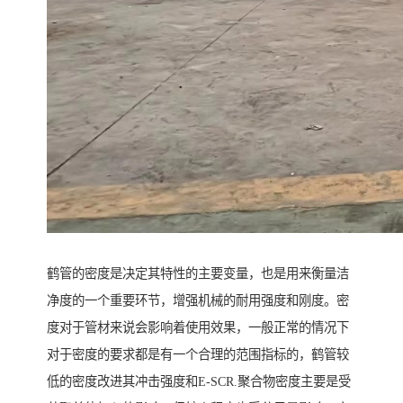
鹤管的密度是决定其特性的主要变量，也是用来衡量洁
净度的一个重要环节，增强机械的耐用强度和刚度。密
度对于管材来说会影响着使用效果，一般正常的情况下
对于密度的要求都是有一个合理的范围指标的，鹤管较
低的密度改进其冲击强度和E-SCR.聚合物密度主要是受