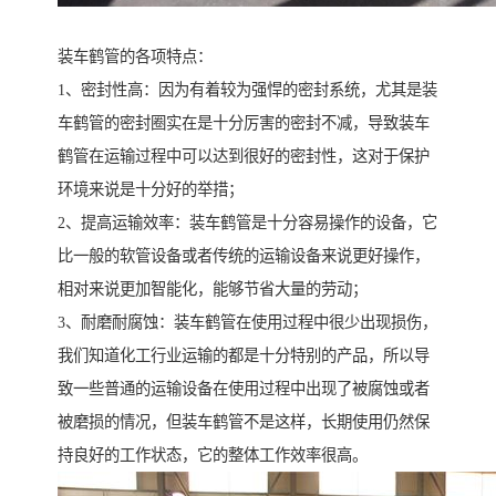
装车鹤管的各项特点：
1、密封性高：因为有着较为强悍的密封系统，尤其是装
车鹤管的密封圈实在是十分厉害的密封不减，导致装车
鹤管在运输过程中可以达到很好的密封性，这对于保护
环境来说是十分好的举措；
2、提高运输效率：装车鹤管是十分容易操作的设备，它
比一般的软管设备或者传统的运输设备来说更好操作，
相对来说更加智能化，能够节省大量的劳动；
3、耐磨耐腐蚀：装车鹤管在使用过程中很少出现损伤，
我们知道化工行业运输的都是十分特别的产品，所以导
致一些普通的运输设备在使用过程中出现了被腐蚀或者
被磨损的情况，但装车鹤管不是这样，长期使用仍然保
持良好的工作状态，它的整体工作效率很高。