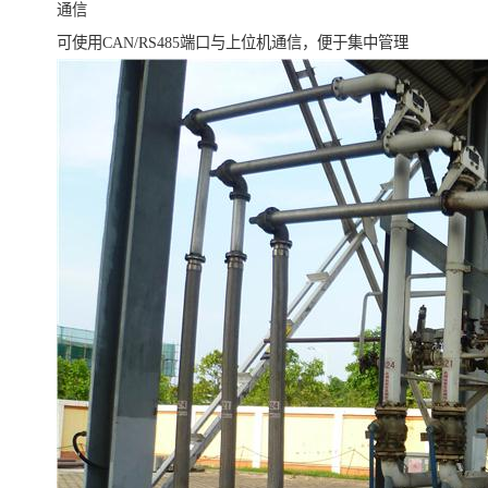
通信
可使用CAN/RS485端口与上位机通信，便于集中管理