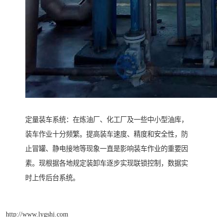
定量装车系统：在炼油厂、化工厂及一些中小型油库，
装车作业十分频繁。提高装车速度、精度和安全性，防
止冒罐、静电接地等现象一直是影响装车作业的重要因
素。现根据各地规定装卸车逐步实现联锁控制，数据实
时上传后台系统。
http://www.lygshj.com