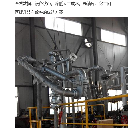
查看数据、设备状态，降低人工成本，是油库、化工园
区提升装车效率的优选方案。