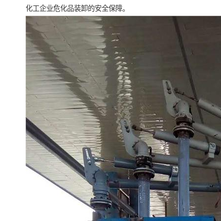
化工企业危化品装卸的安全保障。