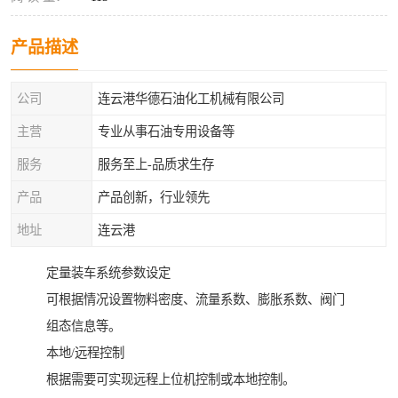
产品描述
公司
连云港华德石油化工机械有限公司
主营
专业从事石油专用设备等
服务
服务至上-品质求生存
产品
产品创新，行业领先
地址
连云港
定量装车系统参数设定
可根据情况设置物料密度、流量系数、膨胀系数、阀门
组态信息等。
本地/远程控制
根据需要可实现远程上位机控制或本地控制。