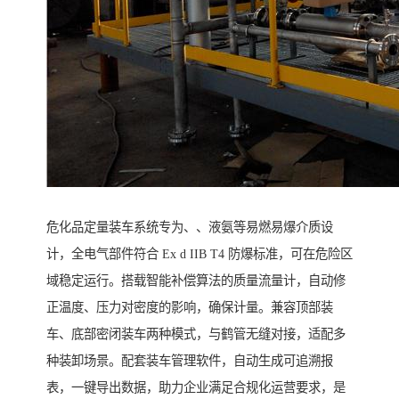
危化品定量装车系统专为、、液氨等易燃易爆介质设
计，全电气部件符合 Ex d IIB T4 防爆标准，可在危险区
域稳定运行。搭载智能补偿算法的质量流量计，自动修
正温度、压力对密度的影响，确保计量。兼容顶部装
车、底部密闭装车两种模式，与鹤管无缝对接，适配多
种装卸场景。配套装车管理软件，自动生成可追溯报
表，一键导出数据，助力企业满足合规化运营要求，是