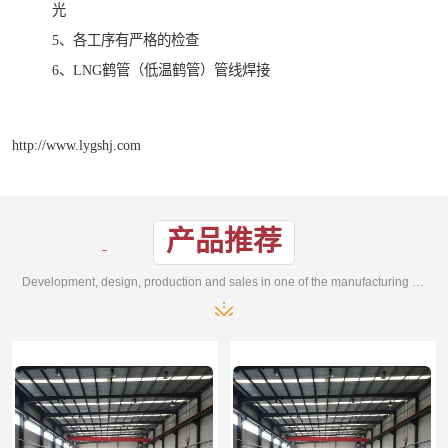
光
5、各工序有严格的检查
6、LNG鹤管（低温鹤管）管线焊接
http://www.lygshj.com
产品推荐
Development, design, production and sales in one of the manufacturing enterprises