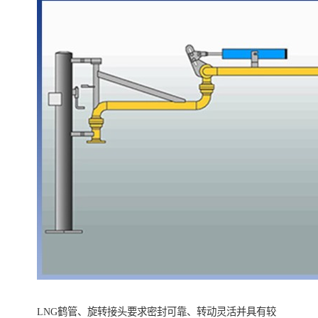
LNG鹤管、旋转接头要求密封可靠、转动灵活并具有较