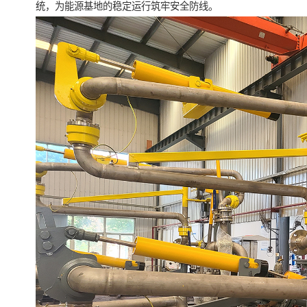
统，为能源基地的稳定运行筑牢安全防线。