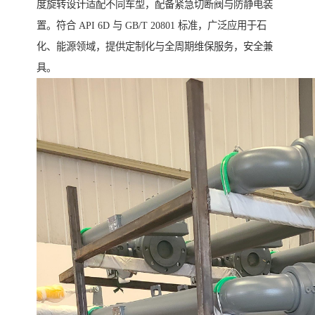
度旋转设计适配不同车型，配备紧急切断阀与防静电装
置。符合 API 6D 与 GB/T 20801 标准，广泛应用于石
化、能源领域，提供定制化与全周期维保服务，安全兼
具。