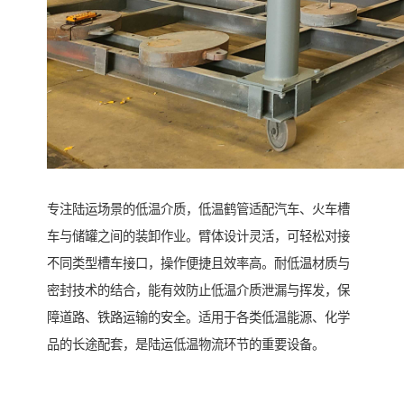
专注陆运场景的低温介质，低温鹤管适配汽车、火车槽
车与储罐之间的装卸作业。臂体设计灵活，可轻松对接
不同类型槽车接口，操作便捷且效率高。耐低温材质与
密封技术的结合，能有效防止低温介质泄漏与挥发，保
障道路、铁路运输的安全。适用于各类低温能源、化学
品的长途配套，是陆运低温物流环节的重要设备。