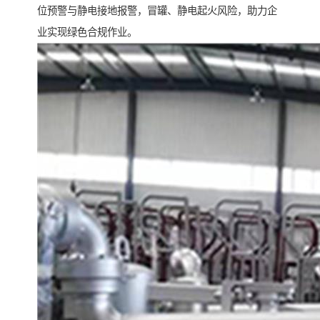
位预警与静电接地报警，冒罐、静电起火风险，助力企
业实现绿色合规作业。