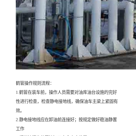
鹤管操作规则流程：
1.鹤管在装车前，操作人员需要对油库油台设施的完好
性进行检查，检查静电接地线，确保油车主梁上紧固有
效。
2.静电接地线应在卸油前连接好；按规定做好稳油静置
工作