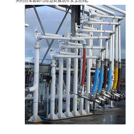
头的日常装卸与应急处置筑牢安全防线。