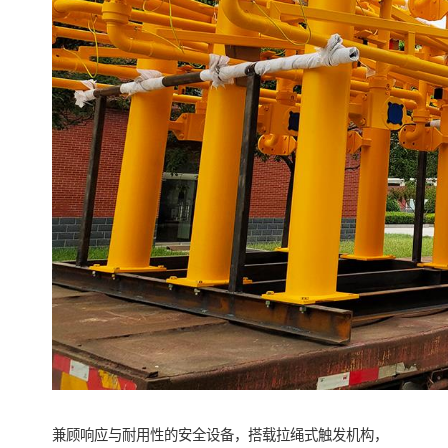
兼顾响应与耐用性的安全设备，搭载拉绳式触发机构，