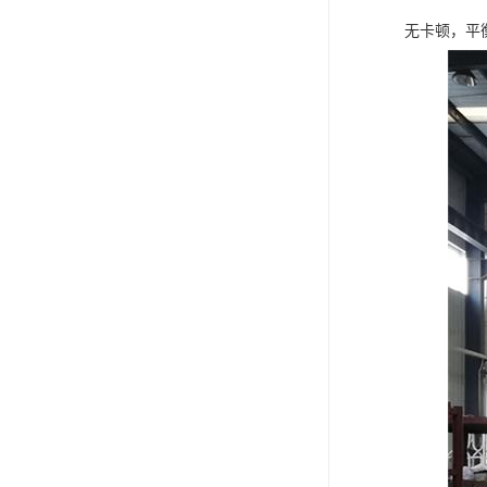
无卡顿，平