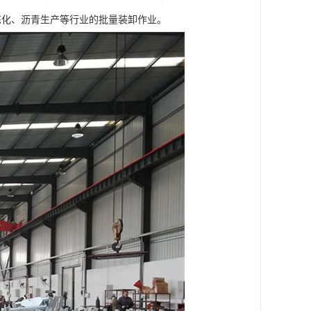
于炼化、沥青生产等行业的批量装卸作业。