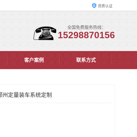
资质认证
全国免费服务热线：
15298870156
客户案例
联系方式
郑州定量装车系统定制