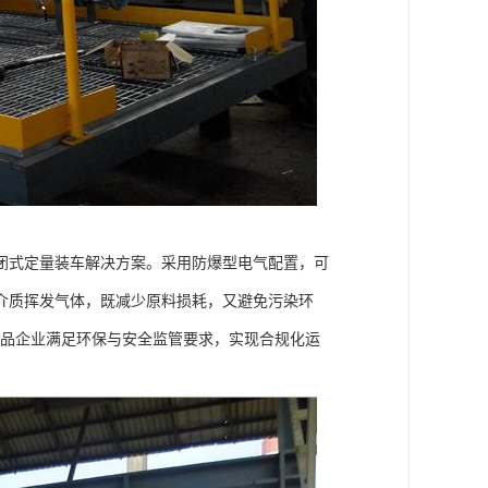
闭式定量装车解决方案。采用防爆型电气配置，可
介质挥发气体，既减少原料损耗，又避免污染环
化品企业满足环保与安全监管要求，实现合规化运