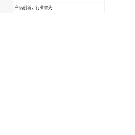
产品创新，行业领先