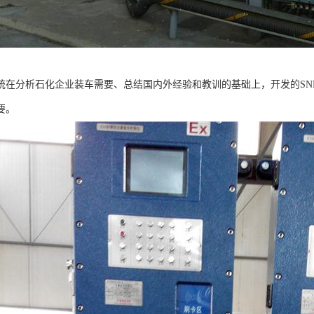
统在分析石化企业装车需要、总结国内外经验和教训的基础上，开发的SN
要。