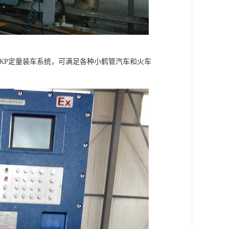
KP定量装车系统，可满足各种小鹤管汽车和火车