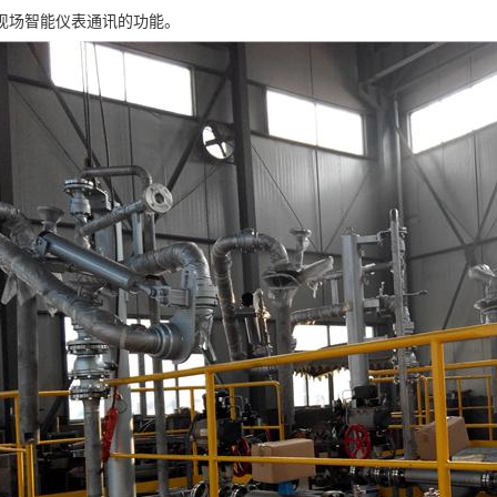
与现场智能仪表通讯的功能。