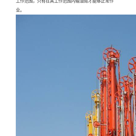
工作范围，只有在其工作范围内输油臂才能够正常作
业。