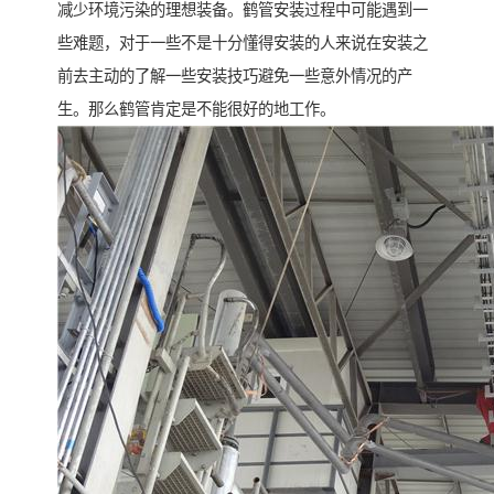
减少环境污染的理想装备。鹤管安装过程中可能遇到一
些难题，对于一些不是十分懂得安装的人来说在安装之
前去主动的了解一些安装技巧避免一些意外情况的产
生。那么鹤管肯定是不能很好的地工作。