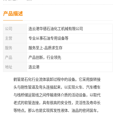
产品描述
公司
连云港华德石油化工机械有限公司
主营
专业从事石油专用设备等
服务
服务至上-品质求生存
产品
产品创新，行业领先
地址
连云港
鹤管是石化行业流体装卸过程中的设备。它采用旋转接
头与刚性管道及弯头连接起来，以实现火车、汽车槽车
与栈桥储运管线之间传输液体介质的活动设备，以取代
老式的软管连接，具有很高的安全性，灵活性及寿命长
等特点。那么也是实现挥发性液体、油品的密闭装车，