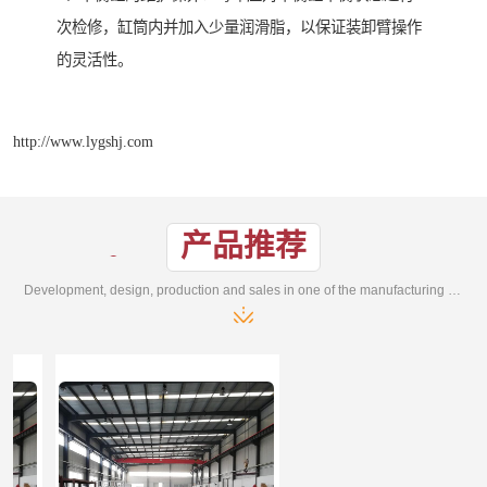
次检修，缸筒内并加入少量润滑脂，以保证装卸臂操作
的灵活性。
http://www.lygshj.com
产品推荐
Development, design, production and sales in one of the manufacturing enterprises