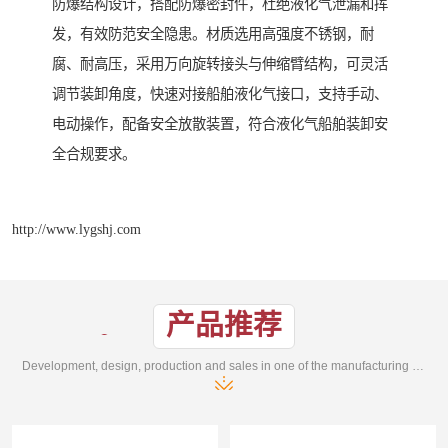
防爆结构设计，搭配防爆密封件，杜绝液化气泄漏和挥
发，有效防范安全隐患。材质选用高强度不锈钢，耐
腐、耐高压，采用万向旋转接头与伸缩臂结构，可灵活
调节装卸角度，快速对接船舶液化气接口，支持手动、
电动操作，配备安全放散装置，符合液化气船舶装卸安
全合规要求。
http://www.lygshj.com
产品推荐
Development, design, production and sales in one of the manufacturing enterprises