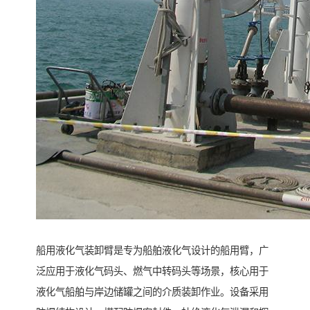
船用液化气装卸臂是专为船舶液化气设计的船用臂，广
泛应用于液化气码头、燃气中转码头等场景，核心用于
液化气船舶与岸边储罐之间的介质装卸作业。设备采用