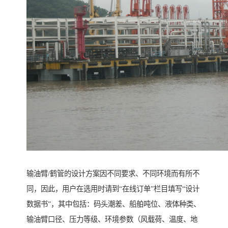
输油臂/鹤管的设计方案因不同要求、不同环境而有所不
同，因此，用户在选用时请到“在线订单”栏目填写“设计
数据书”，其中包括：码头潮差、船舶吨位、液体种类、
输油臂口径、压力等级、环境参数（风载荷、温度、地