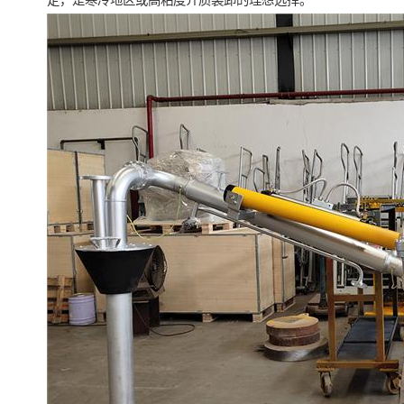
定，是寒冷地区或高粘度介质装卸的理想选择。