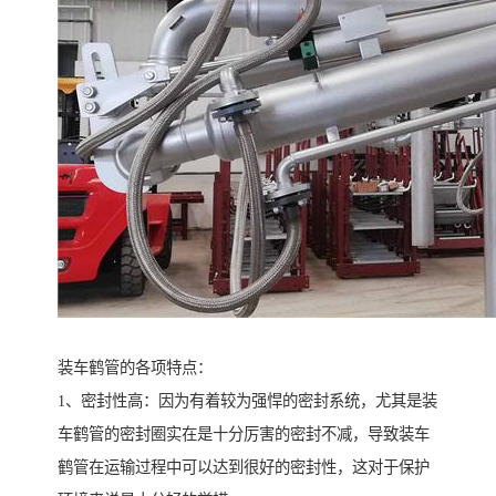
装车鹤管的各项特点：
1、密封性高：因为有着较为强悍的密封系统，尤其是装
车鹤管的密封圈实在是十分厉害的密封不减，导致装车
鹤管在运输过程中可以达到很好的密封性，这对于保护