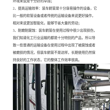
环境来说是十分好的举措；
2、提高运输效率：装车鹤管是十分容易操作的设备，它
比一般的软管设备或者传统的运输设备来说更好操作，
相对来说更加智能化，能够节省大量的劳动；
3、耐磨耐腐蚀：装车鹤管在使用过程中很少出现损伤，
我们知道化工行业运输的都是十分特别的产品，所以导
致一些普通的运输设备在使用过程中出现了被腐蚀或者
被磨损的情况，但装车鹤管不是这样，长期使用仍然保
持良好的工作状态，它的整体工作效率很高。