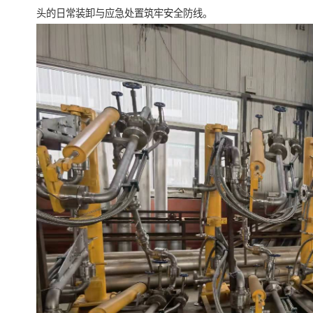
头的日常装卸与应急处置筑牢安全防线。