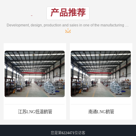
产品推荐
Development, design, production and sales in one of the manufacturing enterprises
江苏LNG低温鹤管
南通LNG鹤管
您是第
6224471
位访客