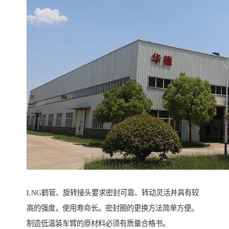
LNG鹤管、旋转接头要求密封可靠、转动灵活并具有较
高的强度，使用寿命长。密封圈的更换方法简单方便。
制造低温装车臂的原材料必须有质量合格书。