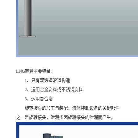
LNG鹤管主要特征：
1、具有双滚道滚道构造
2、运用合金资料或不锈钢资料
3、运用复合增
旋转接头的加工与装配：流体装卸设备的关键部件
之一是旋转接头，泄漏多因旋转接头的泄漏而产生。