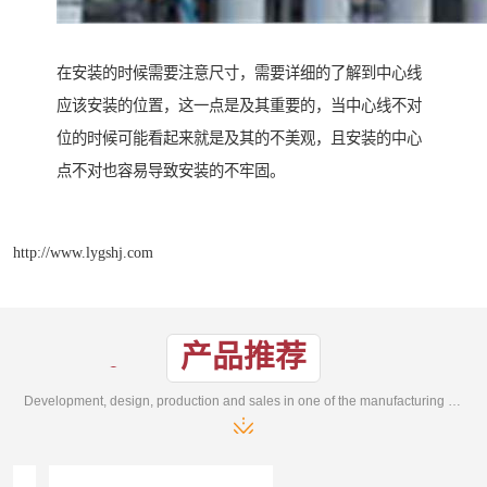
在安装的时候需要注意尺寸，需要详细的了解到中心线
应该安装的位置，这一点是及其重要的，当中心线不对
位的时候可能看起来就是及其的不美观，且安装的中心
点不对也容易导致安装的不牢固。
http://www.lygshj.com
产品推荐
Development, design, production and sales in one of the manufacturing enterprises