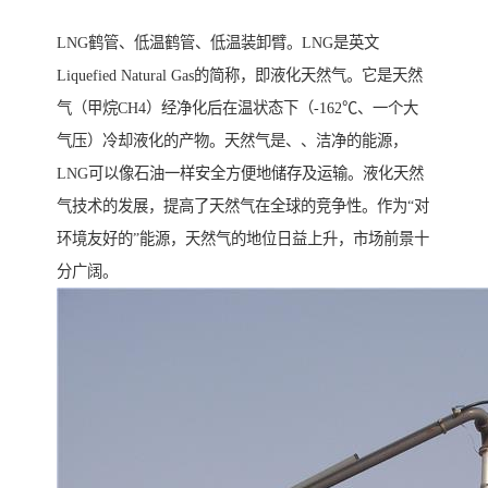
LNG鹤管、低温鹤管、低温装卸臂。LNG是英文
Liquefied Natural Gas的简称，即液化天然气。它是天然
气（甲烷CH4）经净化后在温状态下（-162℃、一个大
气压）冷却液化的产物。天然气是、、洁净的能源，
LNG可以像石油一样安全方便地储存及运输。液化天然
气技术的发展，提高了天然气在全球的竞争性。作为“对
环境友好的”能源，天然气的地位日益上升，市场前景十
分广阔。