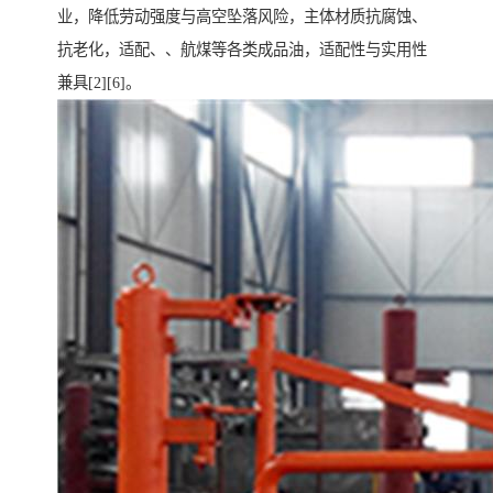
业，降低劳动强度与高空坠落风险，主体材质抗腐蚀、
抗老化，适配、、航煤等各类成品油，适配性与实用性
兼具[2][6]。