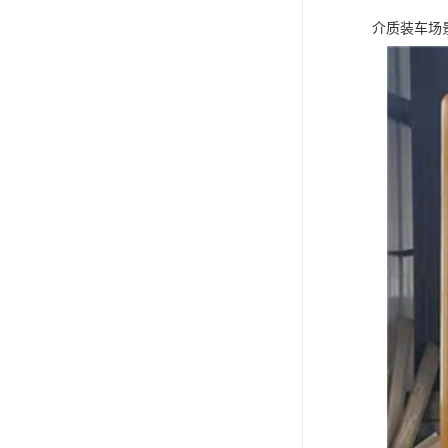
介质装车场