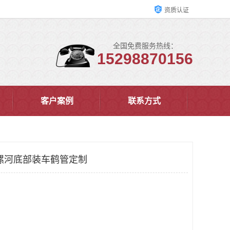
资质认证
全国免费服务热线：
15298870156
客户案例
联系方式
漯河底部装车鹤管定制