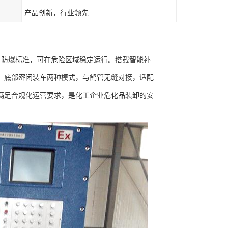
产品创新，行业领先
T4 防爆标准，可在危险区域稳定运行。搭载智能补
、底部密闭装车两种模式，与鹤管无缝对接，适配
满足合规化运营要求，是化工企业危化品装卸的安