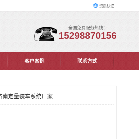
资质认证
全国免费服务热线：
15298870156
客户案例
联系方式
济南定量装车系统厂家