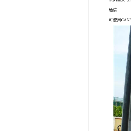
通信
可使用CAN