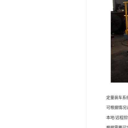
定量装车系
可根据情况
本地/远程控
根据需要可