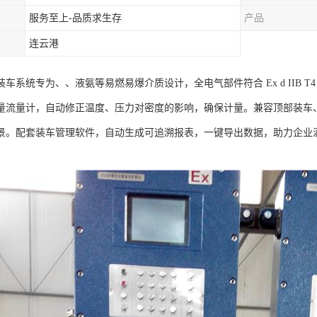
服务至上-品质求生存
产品
连云港
车系统专为、、液氨等易燃易爆介质设计，全电气部件符合 Ex d IIB 
量流量计，自动修正温度、压力对密度的影响，确保计量。兼容顶部装车
景。配套装车管理软件，自动生成可追溯报表，一键导出数据，助力企业