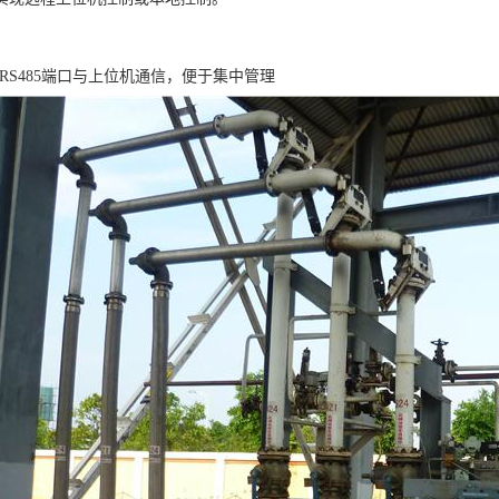
/RS485端口与上位机通信，便于集中管理