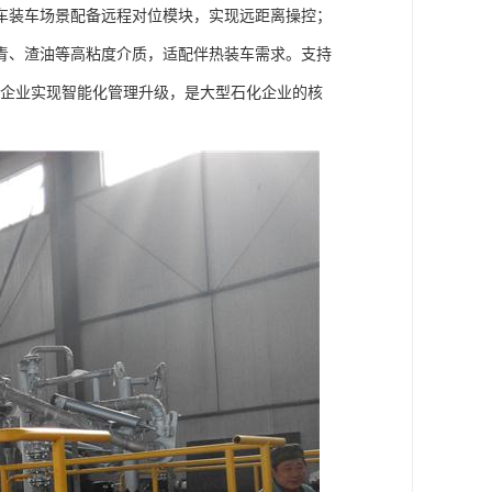
车装车场景配备远程对位模块，实现远距离操控；
青、渣油等高粘度介质，适配伴热装车需求。支持
力企业实现智能化管理升级，是大型石化企业的核