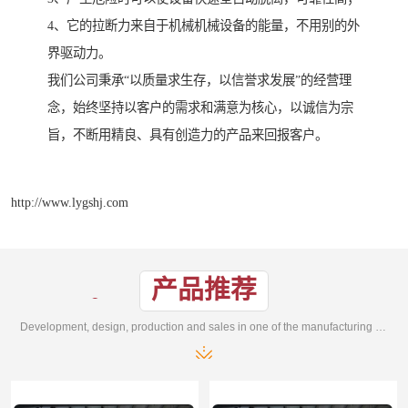
4、它的拉断力来自于机械机械设备的能量，不用别的外
界驱动力。
我们公司秉承“以质量求生存，以信誉求发展”的经营理
念，始终坚持以客户的需求和满意为核心，以诚信为宗
旨，不断用精良、具有创造力的产品来回报客户。
http://www.lygshj.com
产品推荐
Development, design, production and sales in one of the manufacturing enterprises