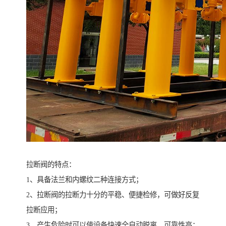
拉断阀的特点：
1、具备法兰和内螺纹二种连接方式；
2、拉断阀的拉断力十分的平稳、便捷检修，可做好反复
拉断应用；
3、产生危险时可以使设备快速全自动脱离，可靠性高；