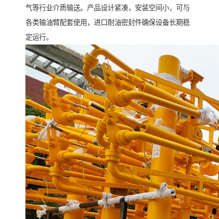
气等行业介质输送。产品设计紧凑，安装空间小，可与
各类输油臂配套使用，进口耐油密封件确保设备长期稳
定运行。