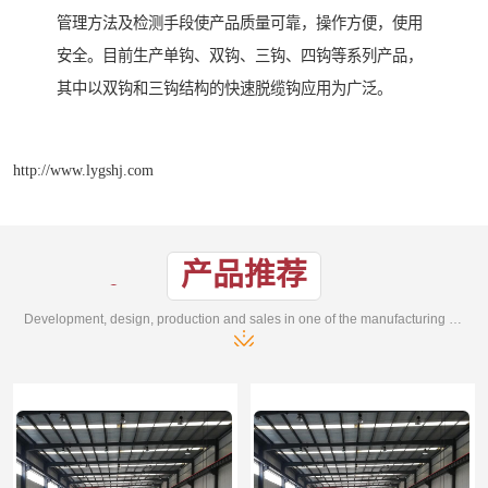
管理方法及检测手段使产品质量可靠，操作方便，使用
安全。目前生产单钩、双钩、三钩、四钩等系列产品，
其中以双钩和三钩结构的快速脱缆钩应用为广泛。
http://www.lygshj.com
产品推荐
Development, design, production and sales in one of the manufacturing enterprises