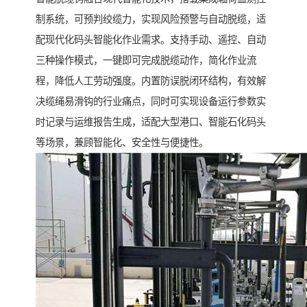
制系统，可预判绞缆力，实现风险预警与自动脱缆，适
配现代化码头智能化作业需求。支持手动、遥控、自动
三种操作模式，一键即可完成脱缆动作，简化作业流
程，降低人工劳动强度。内置防误脱闭环结构，有效解
决缆绳易滑钩的行业痛点，同时可实现设备运行参数实
时记录与运维报告生成，适配大型港口、智能石化码头
等场景，兼顾智能化、安全性与便捷性。