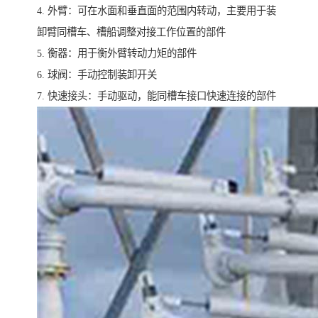
4. 外臂：可在水面和垂直面的范围内转动，主要用于装
卸臂同槽车、槽船调整对接工作位置的部件
5. 衡器：用于衡外臂转动力矩的部件
6. 球阀：手动控制装卸开关
7. 快速接头：手动驱动，能同槽车接口快速连接的部件