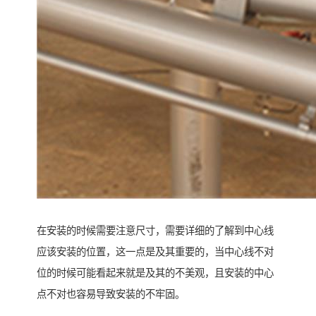
在安装的时候需要注意尺寸，需要详细的了解到中心线
应该安装的位置，这一点是及其重要的，当中心线不对
位的时候可能看起来就是及其的不美观，且安装的中心
点不对也容易导致安装的不牢固。