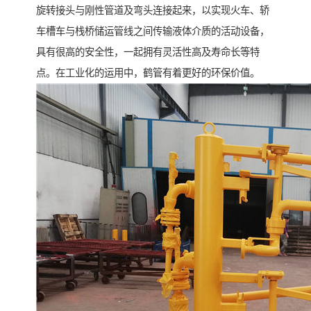
旋转接头与刚性管道及弯头连接起来，以实现火车、轿
车槽车与栈桥储运管线之间传输液体介质的活动设备，
具有很高的安全性，一起拥有灵活性高及寿命长等特
点。在工业化的运用中，鹤管有着更好的环保价值。