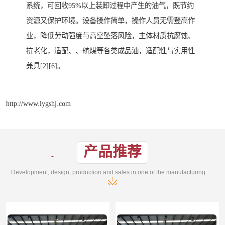
系统，可回收95%以上装卸过程中产生的油气，既节约
资源又保护环境。设备操作简单，操作人员无需登高作
业，降低劳动强度与高空坠落风险，主体材质抗腐蚀、
抗老化，适配、、航煤等各类成品油，适配性与实用性
兼具[2][6]。
http://www.lygshj.com
产品推荐
Development, design, production and sales in one of the manufacturing enterprises