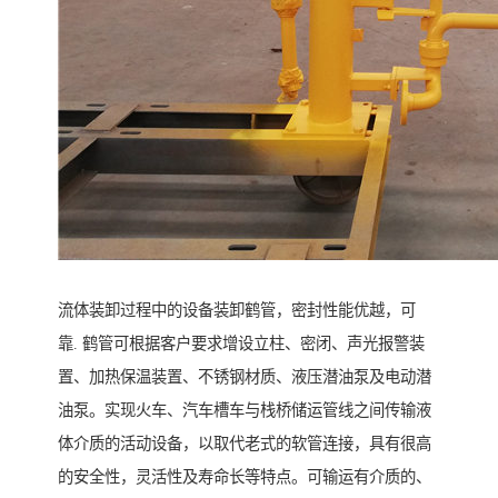
流体装卸过程中的设备装卸鹤管，密封性能优越，可
靠. 鹤管可根据客户要求增设立柱、密闭、声光报警装
置、加热保温装置、不锈钢材质、液压潜油泵及电动潜
油泵。实现火车、汽车槽车与栈桥储运管线之间传输液
体介质的活动设备，以取代老式的软管连接，具有很高
的安全性，灵活性及寿命长等特点。可输运有介质的、