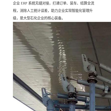
企业 ERP 系统无缝对接，打通订单、装车、结算全流
程，消除人工统计误差，助力企业实现智能化管理升
级，是大型石化企业的核心装备。