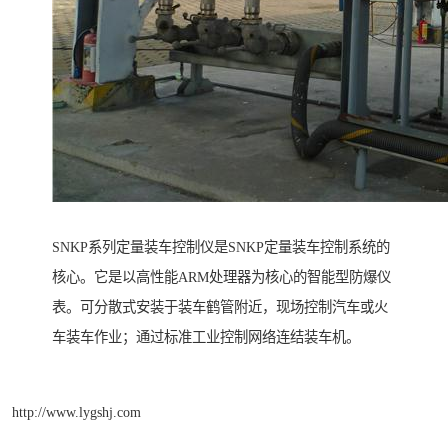
SNKP系列定量装车控制仪是SNKP定量装车控制系统的
核心。它是以高性能ARM处理器为核心的智能型防爆仪
表。可分散式安装于装车鹤管附近，现场控制汽车或火
车装车作业；通过标准工业控制网络连结装车机。
http://www.lygshj.com