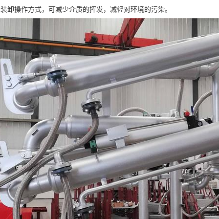
闭装卸操作方式，可减少介质的挥发，减轻对环境的污染。