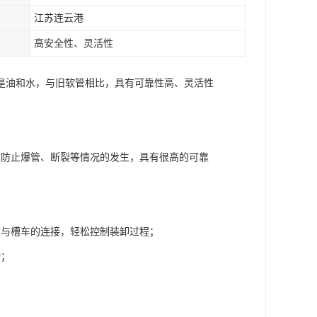
江苏连云港
高安全性、灵活性
是油和水，与旧软管相比，具有可靠性高、灵活性
效防止爆管、断裂等情况的发生，具有很高的可靠
道与槽车的连接，轻松控制装卸过程；
动；