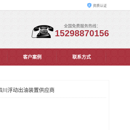
资质认证
全国免费服务热线：
15298870156
客户案例
联系方式
四川浮动出油装置供应商