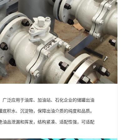
，广泛应用于油库、加油站、石化企业的储罐出油
罐底积水、沉淀物，保障出油介质的纯度和品质。
绝油品泄漏和挥发，结构紧凑、适配性强，可适配