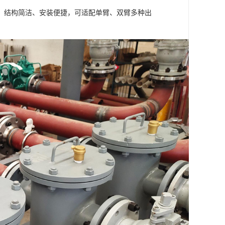
，结构简洁、安装便捷，可适配单臂、双臂多种出