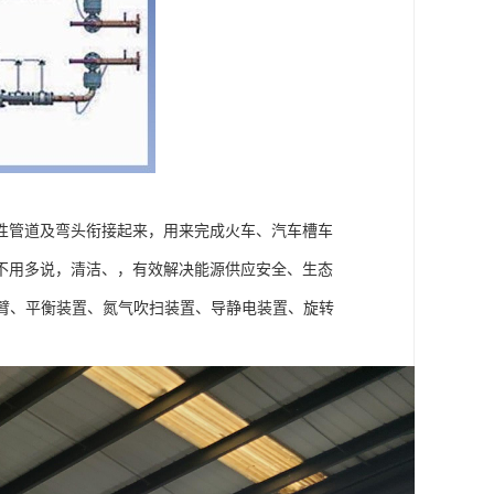
性管道及弯头衔接起来，用来完成火车、汽车槽车
不用多说，清洁、，有效解决能源供应安全、生态
臂、平衡装置、氮气吹扫装置、导静电装置、旋转