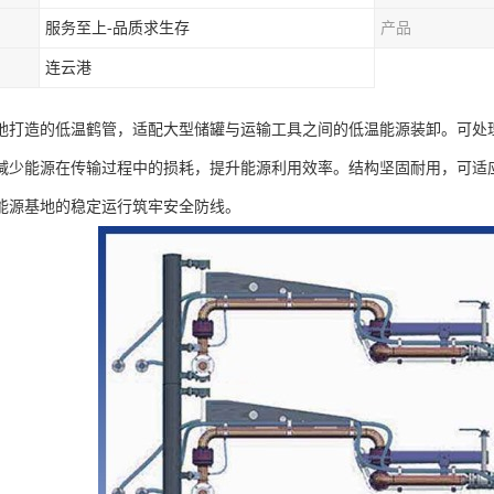
服务至上-品质求生存
产品
连云港
地打造的低温鹤管，适配大型储罐与运输工具之间的低温能源装卸。可处
减少能源在传输过程中的损耗，提升能源利用效率。结构坚固耐用，可适
能源基地的稳定运行筑牢安全防线。