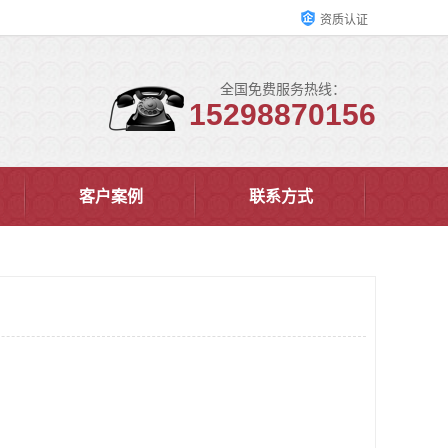
资质认证
全国免费服务热线：
15298870156
客户案例
联系方式