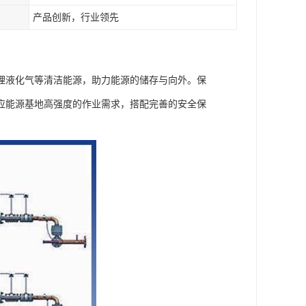
产品创新，行业领先
理液化气等清洁能源，助力能源的储存与向外。保
应能源基地高强度的作业需求，搭配完善的安全保